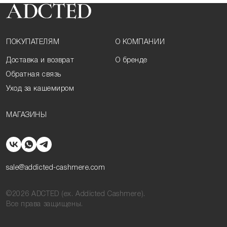
ПОКУПАТЕЛЯМ
О КОМПАНИИ
Доставка и возврат
О бренде
Обратная связь
Уход за кашемиром
МАГАЗИНЫ
sale@addicted-cashmere.com
©2026 ADCTED (ex. Addicted Cashmere).
Все права защищены.