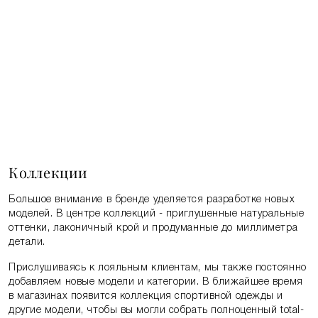
Коллекции
Большое внимание в бренде уделяется разработке новых
моделей. В центре коллекций - приглушенные натуральные
оттенки, лаконичный крой и продуманные до миллиметра
детали.
Прислушиваясь к лояльным клиентам, мы также постоянно
добавляем новые модели и категории. В ближайшее время
в магазинах появится коллекция спортивной одежды и
другие модели, чтобы вы могли собрать полноценный total-