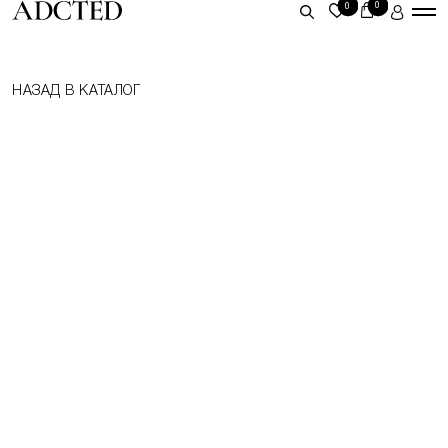
0
0
ЛИЧНЫЙ КАБИНЕТ
НАЗАД В КАТАЛОГ
ВОЙТИ
ЗАРЕГИСТРИРОВАТЬСЯ