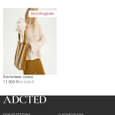
РАСПРОДАЖА
Хлопковая сумка
11 000 ₽
22 000 ₽