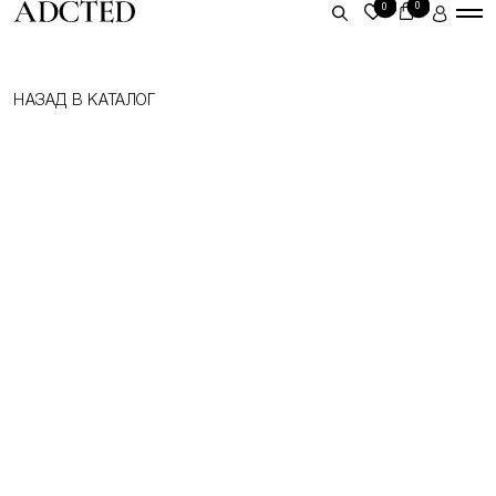
0
0
ЛИЧНЫЙ КАБИНЕТ
НАЗАД В КАТАЛОГ
ВОЙТИ
ЗАРЕГИСТРИРОВАТЬСЯ