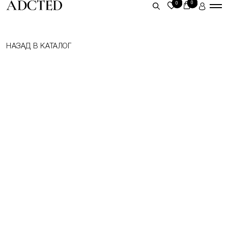
0
0
ЛИЧНЫЙ КАБИНЕТ
НАЗАД В КАТАЛОГ
ВОЙТИ
ЗАРЕГИСТРИРОВАТЬСЯ