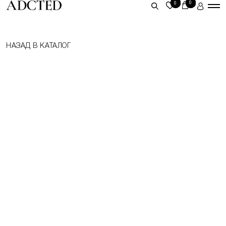
0
0
ЛИЧНЫЙ КАБИНЕТ
НАЗАД В КАТАЛОГ
ВОЙТИ
ЗАРЕГИСТРИРОВАТЬСЯ