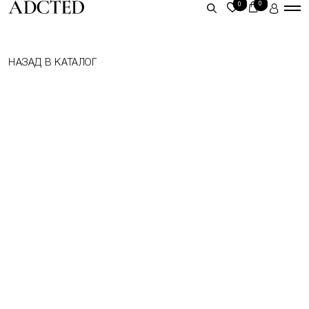
0
0
ЛИЧНЫЙ КАБИНЕТ
НАЗАД В КАТАЛОГ
ВОЙТИ
ЗАРЕГИСТРИРОВАТЬСЯ