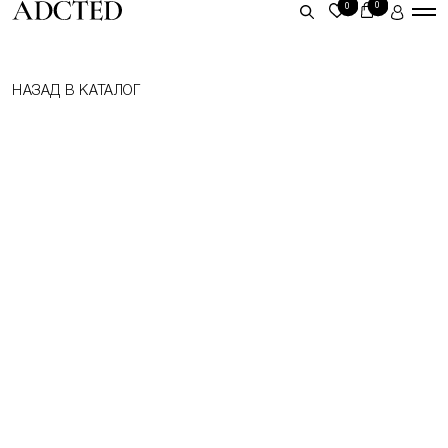
0
0
ЛИЧНЫЙ КАБИНЕТ
НАЗАД В КАТАЛОГ
ВОЙТИ
ЗАРЕГИСТРИРОВАТЬСЯ