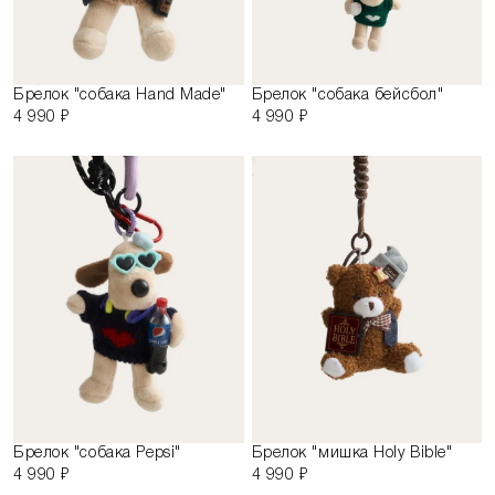
Брелок "собака Hand Made"
Брелок "собака бейсбол"
4 990 ₽
4 990 ₽
Брелок "собака Pepsi"
Брелок "мишка Holy Bible"
4 990 ₽
4 990 ₽