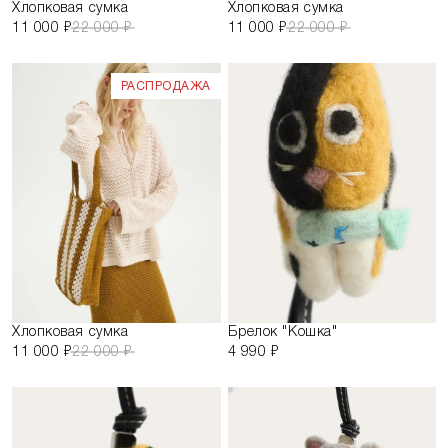
Хлопковая сумка
Хлопковая сумка
11 000 ₽
22 000 ₽
11 000 ₽
22 000 ₽
РАСПРОДАЖА
Хлопковая сумка
Брелок "Кошка"
11 000 ₽
22 000 ₽
4 990 ₽