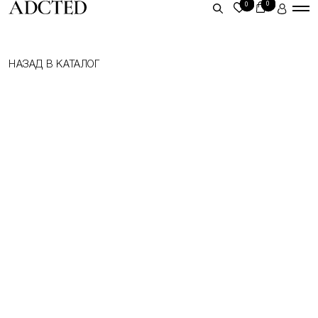
0
0
ЛИЧНЫЙ КАБИНЕТ
НАЗАД В КАТАЛОГ
ВОЙТИ
ЗАРЕГИСТРИРОВАТЬСЯ