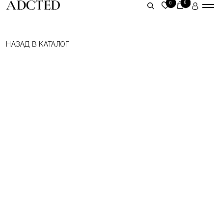
0
0
ЛИЧНЫЙ КАБИНЕТ
НАЗАД В КАТАЛОГ
ВОЙТИ
ЗАРЕГИСТРИРОВАТЬСЯ