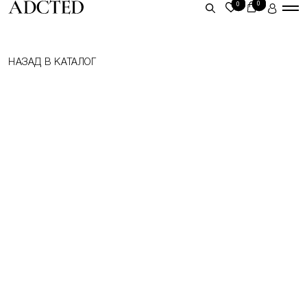
0
0
ЛИЧНЫЙ КАБИНЕТ
НАЗАД В КАТАЛОГ
ВОЙТИ
ЗАРЕГИСТРИРОВАТЬСЯ