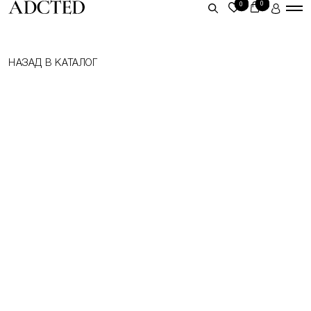
0
0
ЛИЧНЫЙ КАБИНЕТ
НАЗАД В КАТАЛОГ
ВОЙТИ
ЗАРЕГИСТРИРОВАТЬСЯ