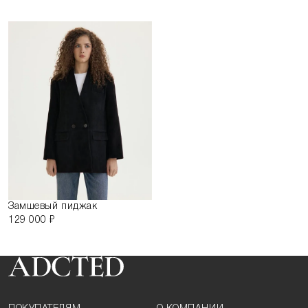
Замшевый пиджак
129 000 ₽