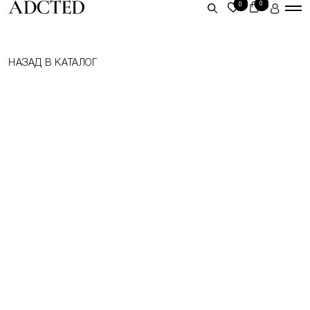
0
0
ЛИЧНЫЙ КАБИНЕТ
НАЗАД В КАТАЛОГ
ВОЙТИ
ЗАРЕГИСТРИРОВАТЬСЯ