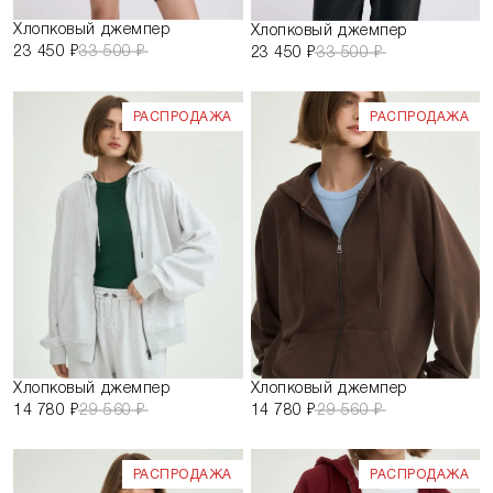
Хлопковый джемпер
Хлопковый джемпер
23 450 ₽
33 500 ₽
23 450 ₽
33 500 ₽
РАСПРОДАЖА
РАСПРОДАЖА
Хлопковый джемпер
Хлопковый джемпер
14 780 ₽
29 560 ₽
14 780 ₽
29 560 ₽
РАСПРОДАЖА
РАСПРОДАЖА