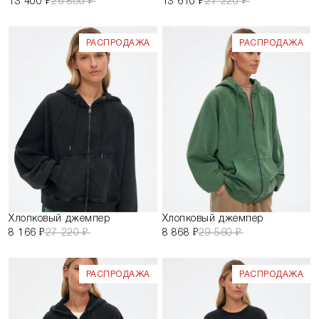
13 400 ₽
26 800 ₽
13 610 ₽
27 220 ₽
РАСПРОДАЖА
РАСПРОДАЖА
Хлопковый джемпер
Хлопковый джемпер
8 166 ₽
27 220 ₽
8 868 ₽
29 560 ₽
РАСПРОДАЖА
РАСПРОДАЖА