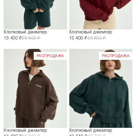
Хлопковый джемпер
Хлопковый джемпер
13 400 ₽
26 800 ₽
13 400 ₽
26 800 ₽
РАСПРОДАЖА
РАСПРОДАЖА
Хлопковый джемпер
Хлопковый джемпер