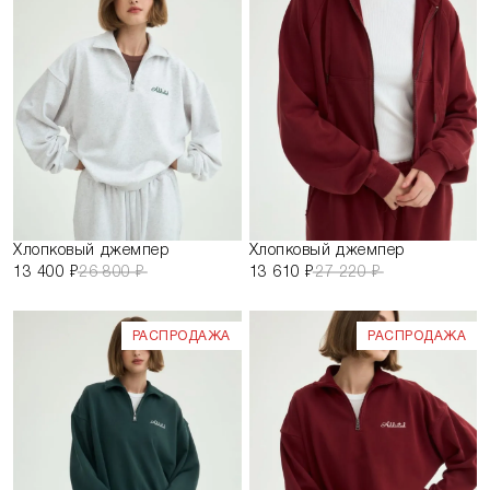
Хлопковый джемпер
Хлопковый джемпер
13 400 ₽
26 800 ₽
13 610 ₽
27 220 ₽
РАСПРОДАЖА
РАСПРОДАЖА