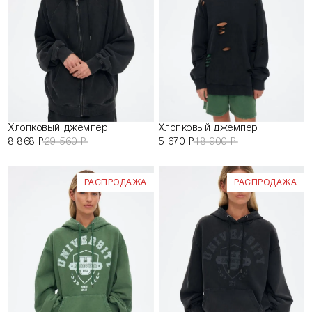
Хлопковый джемпер
Хлопковый джемпер
8 868 ₽
29 560 ₽
5 670 ₽
18 900 ₽
РАСПРОДАЖА
РАСПРОДАЖА